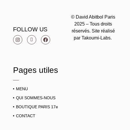
© David Abitbol Paris
2025 – Tous droits
FOLLOW US
réservés. Site réalisé
par Takoumi-Labs.
Pages utiles
MENU
QUI SOMMES-NOUS
BOUTIQUE PARIS 17e
CONTACT