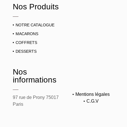
Nos Produits
NOTRE CATALOGUE
MACARONS
COFFRETS
DESSERTS
Nos
informations
Mentions légales
97 rue de Prony 75017
C.G.V
Paris