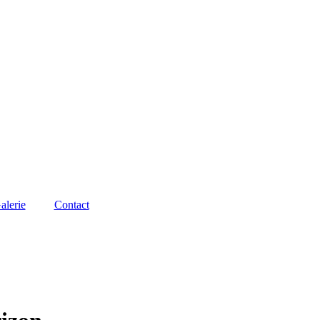
alerie
Contact