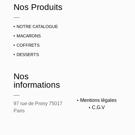
Nos Produits
NOTRE CATALOGUE
MACARONS
COFFRETS
DESSERTS
Nos
informations
Mentions légales
97 rue de Prony 75017
C.G.V
Paris