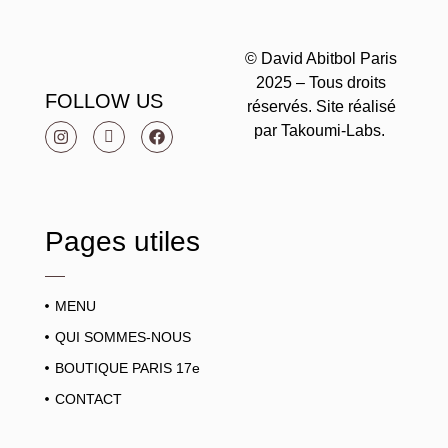
© David Abitbol Paris
2025 – Tous droits
FOLLOW US
réservés. Site réalisé
par Takoumi-Labs.
Pages utiles
MENU
QUI SOMMES-NOUS
BOUTIQUE PARIS 17e
CONTACT